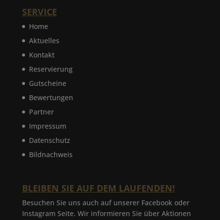
SERVICE
Home
Aktuelles
Kontakt
Reservierung
Gutscheine
Bewertungen
Partner
Impressum
Datenschutz
Bildnachweis
BLEIBEN SIE AUF DEM LAUFENDEN!
Besuchen Sie uns auch auf unserer Facebook oder
Instagram Seite. Wir informieren Sie über Aktionen