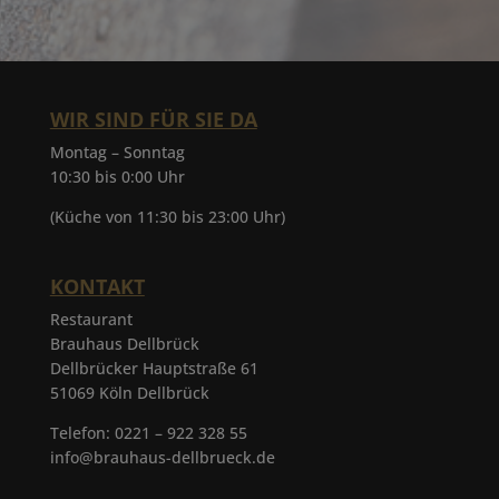
WIR SIND FÜR SIE DA
Montag – Sonntag
10:30 bis 0:00 Uhr
(Küche von 11:30 bis 23:00 Uhr)
KONTAKT
Restaurant
Brauhaus Dellbrück
Dellbrücker Hauptstraße 61
51069 Köln Dellbrück
Telefon: 0221 – 922 328 55
info@brauhaus-dellbrueck.de