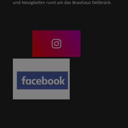
und Neuigkeiten rund um das Brauhaus Dellbrück.