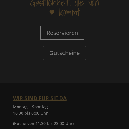
Gastlichkeit, die von
♥ kommt
Reservieren
Gutscheine
WIR SIND FÜR SIE DA
Montag – Sonntag
10:30 bis 0:00 Uhr
(Küche von 11:30 bis 23:00 Uhr)