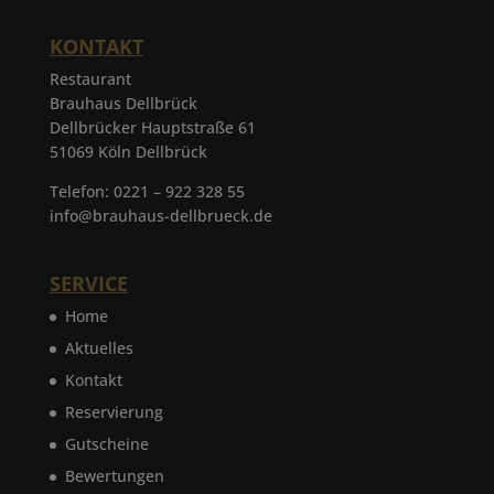
KONTAKT
Restaurant
Brauhaus Dellbrück
Dellbrücker Hauptstraße 61
51069 Köln Dellbrück
Telefon: 0221 – 922 328 55
info@brauhaus-dellbrueck.de
SERVICE
Home
Aktuelles
Kontakt
Reservierung
Gutscheine
Bewertungen