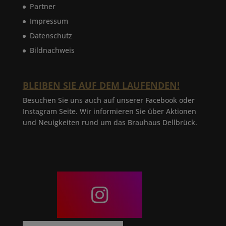
Partner
Impressum
Datenschutz
Bildnachweis
BLEIBEN SIE AUF DEM LAUFENDEN!
Besuchen Sie uns auch auf unserer Facebook oder
Instagram Seite. Wir informieren Sie über Aktionen
und Neuigkeiten rund um das Brauhaus Dellbrück.