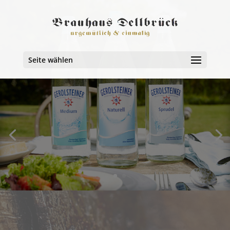
Seite wählen