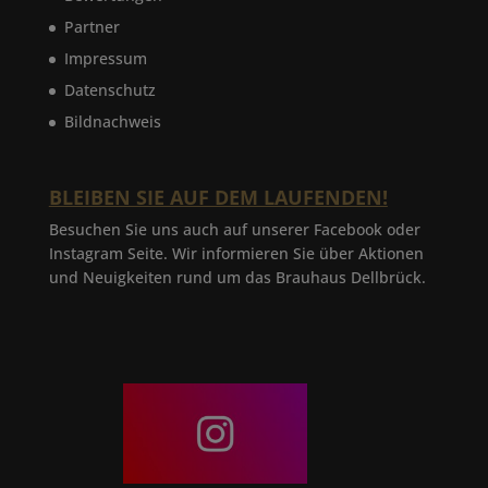
Partner
Impressum
Datenschutz
Bildnachweis
BLEIBEN SIE AUF DEM LAUFENDEN!
Besuchen Sie uns auch auf unserer Facebook oder
Instagram Seite. Wir informieren Sie über Aktionen
und Neuigkeiten rund um das Brauhaus Dellbrück.