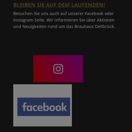
BLEIBEN SIE AUF DEM LAUFENDEN!
Besuchen Sie uns auch auf unserer Facebook oder
Instagram Seite. Wir informieren Sie über Aktionen
und Neuigkeiten rund um das Brauhaus Dellbrück.