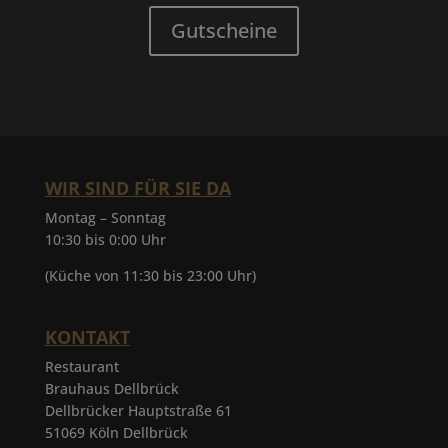
Gutscheine
WIR SIND FÜR SIE DA
Montag – Sonntag
10:30 bis 0:00 Uhr
(Küche von 11:30 bis 23:00 Uhr)
KONTAKT
Restaurant
Brauhaus Dellbrück
Dellbrücker Hauptstraße 61
51069 Köln Dellbrück