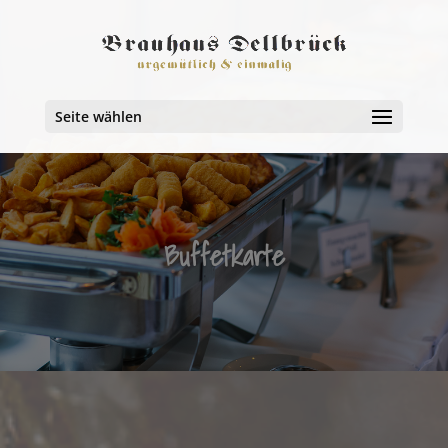
Seite wählen
Buffetkarte