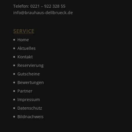
Telefon: 0221 – 922 328 55
info@brauhaus-dellbrueck.de
SERVICE
Home
Aktuelles
Kontakt
Reservierung
Gutscheine
Bewertungen
Partner
Impressum
Datenschutz
Bildnachweis