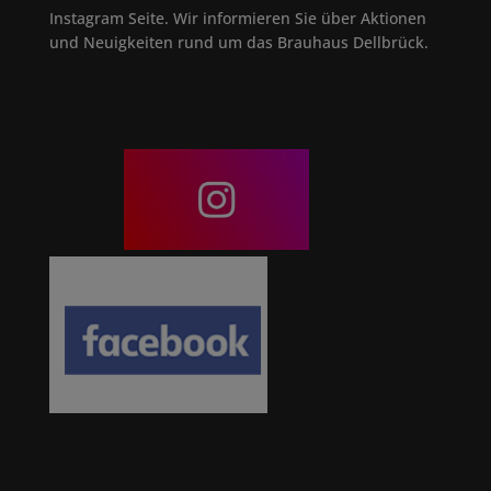
Instagram Seite. Wir informieren Sie über Aktionen
und Neuigkeiten rund um das Brauhaus Dellbrück.