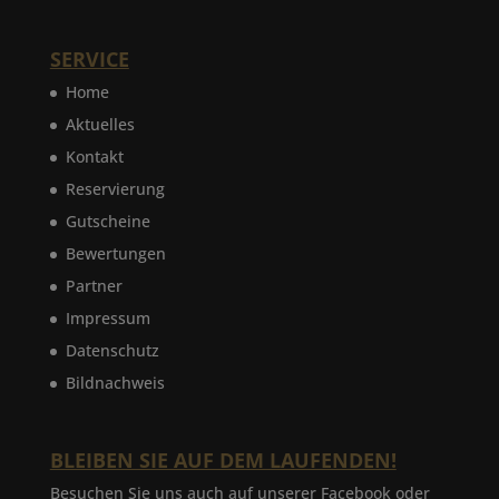
SERVICE
Home
Aktuelles
Kontakt
Reservierung
Gutscheine
Bewertungen
Partner
Impressum
Datenschutz
Bildnachweis
BLEIBEN SIE AUF DEM LAUFENDEN!
Besuchen Sie uns auch auf unserer Facebook oder