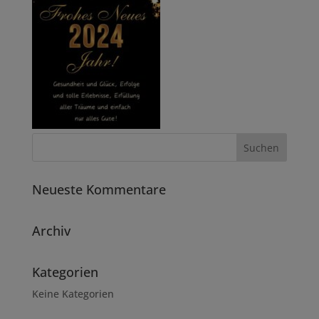
Neueste Kommentare
Archiv
Kategorien
Keine Kategorien