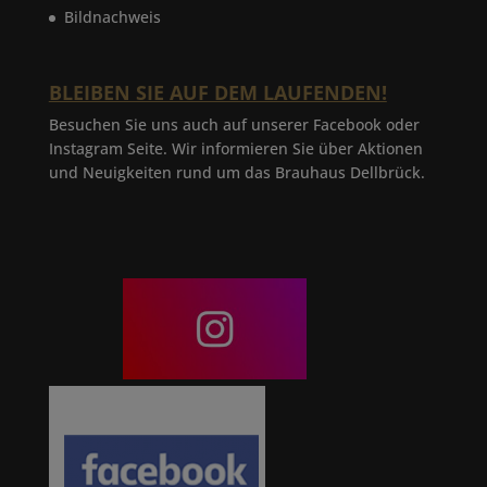
Bildnachweis
BLEIBEN SIE AUF DEM LAUFENDEN!
Besuchen Sie uns auch auf unserer Facebook oder
Instagram Seite. Wir informieren Sie über Aktionen
und Neuigkeiten rund um das Brauhaus Dellbrück.