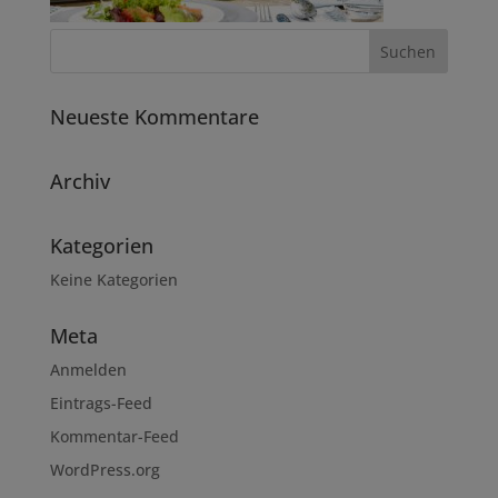
Neueste Kommentare
Archiv
Kategorien
Keine Kategorien
Meta
Anmelden
Eintrags-Feed
Kommentar-Feed
WordPress.org