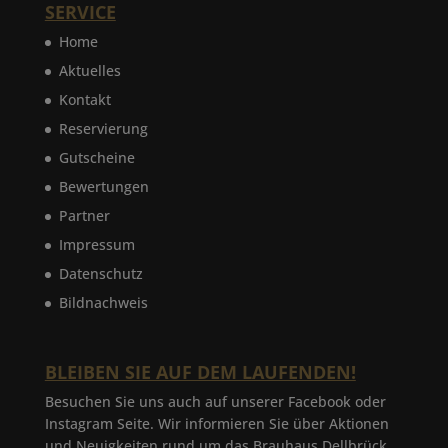
SERVICE
Home
Aktuelles
Kontakt
Reservierung
Gutscheine
Bewertungen
Partner
Impressum
Datenschutz
Bildnachweis
BLEIBEN SIE AUF DEM LAUFENDEN!
Besuchen Sie uns auch auf unserer Facebook oder
Instagram Seite. Wir informieren Sie über Aktionen
und Neuigkeiten rund um das Brauhaus Dellbrück.