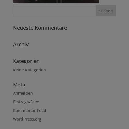
Neueste Kommentare
Archiv
Kategorien
Keine Kategorien
Meta
Anmelden
Eintrags-Feed
Kommentar-Feed
WordPress.org