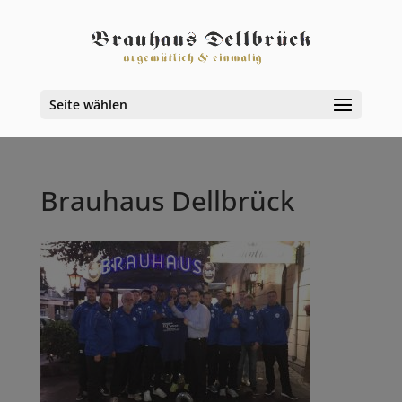
Seite wählen
Brauhaus Dellbrück