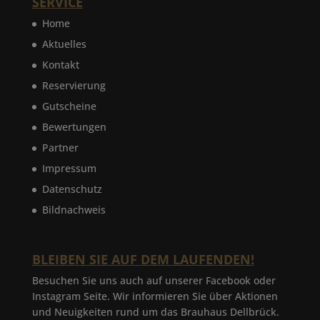
SERVICE
Home
Aktuelles
Kontakt
Reservierung
Gutscheine
Bewertungen
Partner
Impressum
Datenschutz
Bildnachweis
BLEIBEN SIE AUF DEM LAUFENDEN!
Besuchen Sie uns auch auf unserer Facebook oder
Instagram Seite. Wir informieren Sie über Aktionen
und Neuigkeiten rund um das Brauhaus Dellbrück.